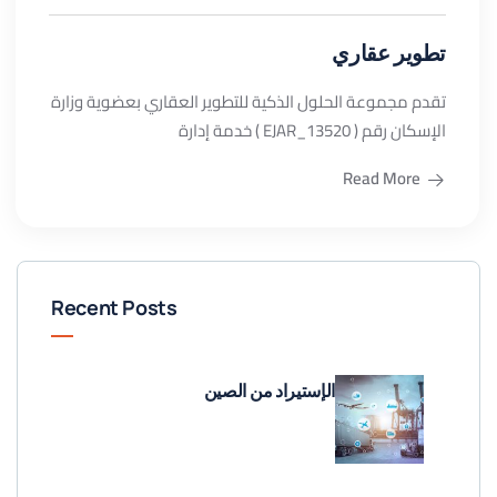
تطوير عقاري
تقدم مجموعة الحلول الذكية للتطوير العقاري بعضوية وزارة
الإسكان رقم ( EJAR_13520 ) خدمة إدارة
Read More
Recent Posts
الإستيراد من الصين