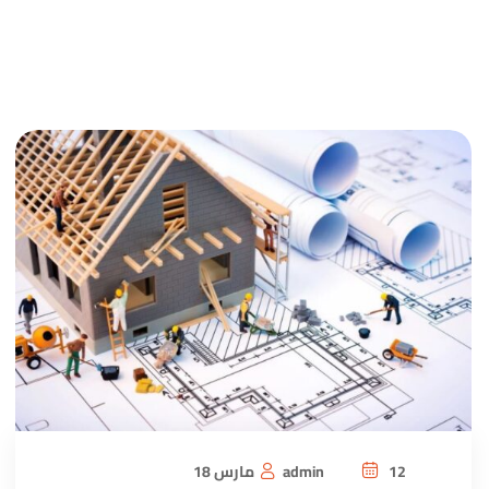
12 مارس 18
admin