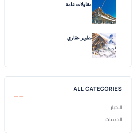
مقاولات عامة
تطوير عقاري
ALL CATEGORIES
الاخبار
الخدمات